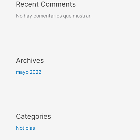
Recent Comments
No hay comentarios que mostrar.
Archives
mayo 2022
Categories
Noticias