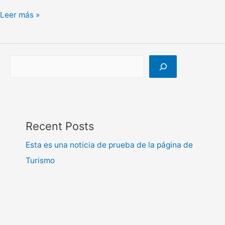
Leer más »
Recent Posts
Esta es una noticia de prueba de la página de
Turismo