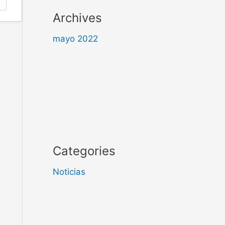
Archives
mayo 2022
Categories
Noticias