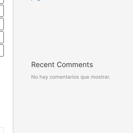
Recent Comments
No hay comentarios que mostrar.