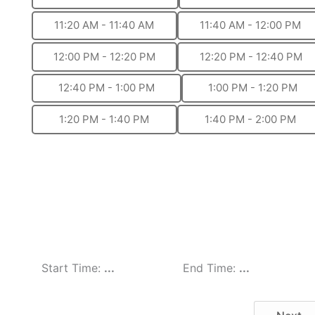
11:20 AM - 11:40 AM
11:40 AM - 12:00 PM
12:00 PM - 12:20 PM
12:20 PM - 12:40 PM
12:40 PM - 1:00 PM
1:00 PM - 1:20 PM
1:20 PM - 1:40 PM
1:40 PM - 2:00 PM
Start Time:
...
End Time:
...