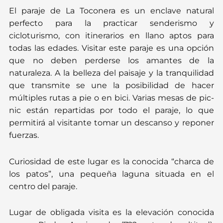
El paraje de La Toconera es un enclave natural
perfecto para la practicar senderismo y
cicloturismo, con itinerarios en llano aptos para
todas las edades. Visitar este paraje es una opción
que no deben perderse los amantes de la
naturaleza. A la belleza del paisaje y la tranquilidad
que transmite se une la posibilidad de hacer
múltiples rutas a pie o en bici. Varias mesas de pic-
nic están repartidas por todo el paraje, lo que
permitirá al visitante tomar un descanso y reponer
fuerzas.
Curiosidad de este lugar es la conocida
“charca de
los patos”, una pequeña laguna situada en el
centro del paraje.
Lugar de obligada visita es la elevación conocida