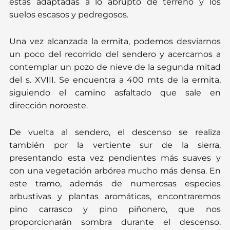
estas adaptadas a lo abrupto de terreno y los
suelos escasos y pedregosos.
Una vez alcanzada la ermita, podemos desviarnos
un poco del recorrido del sendero y acercarnos a
contemplar un pozo de nieve de la segunda mitad
del s. XVIII. Se encuentra a 400 mts de la ermita,
siguiendo el camino asfaltado que sale en
dirección noroeste.
De vuelta al sendero, el descenso se realiza
también por la vertiente sur de la sierra,
presentando esta vez pendientes más suaves y
con una vegetación arbórea mucho más densa. En
este tramo, además de numerosas especies
arbustivas y plantas aromáticas, encontraremos
pino carrasco y pino piñonero, que nos
proporcionarán sombra durante el descenso.