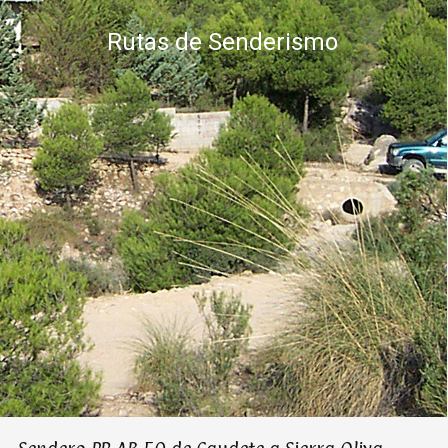
Rutas de Senderismo