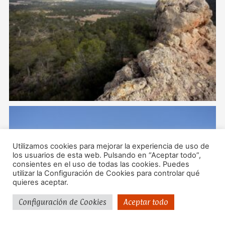
Utilizamos cookies para mejorar la experiencia de uso de
los usuarios de esta web. Pulsando en “Aceptar todo”,
consientes en el uso de todas las cookies. Puedes
utilizar la Configuración de Cookies para controlar qué
quieres aceptar.
Configuración de Cookies
Aceptar todo