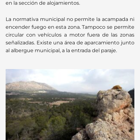
en la sección de alojamientos.
La normativa municipal no permite la acampada ni
encender fuego en esta zona. Tampoco se permite
circular con vehículos a motor fuera de las zonas
señalizadas. Existe una área de aparcamiento junto
al albergue municipal, a la entrada del paraje.