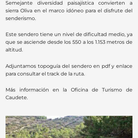
Semejante diversidad paisajística convierten a
sierra Oliva en el marco idóneo para el disfrute del
senderismo.
Este sendero tiene un nivel de dificultad medio, ya
que se asciende desde los 550 a los 1.153 metros de
altitud.
Adjuntamos topoguía del sendero en pdf y enlace
para consultar el track de la ruta.
Más información en la Oficina de Turismo de
Caudete.