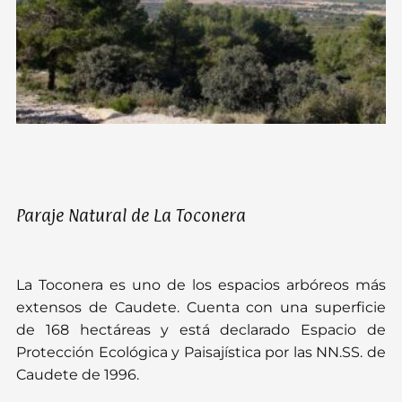
Paraje Natural de La Toconera
La Toconera es uno de los espacios arbóreos más
extensos de Caudete. Cuenta con una superficie
de 168 hectáreas y está declarado Espacio de
Protección Ecológica y Paisajística por las NN.SS. de
Caudete de 1996.