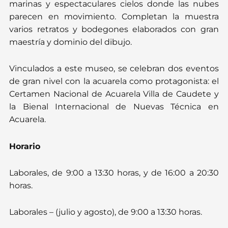
marinas y espectaculares cielos donde las nubes
parecen en movimiento. Completan la muestra
varios retratos y bodegones elaborados con gran
maestría y dominio del dibujo.
Vinculados a este museo, se celebran dos eventos
de gran nivel con la acuarela como protagonista: el
Certamen Nacional de Acuarela Villa de Caudete y
la Bienal Internacional de Nuevas Técnica en
Acuarela.
Horario
Laborales, de 9:00 a 13:30 horas, y de 16:00 a 20:30
horas.
Laborales – (julio y agosto),
de 9:00 a 13:30 horas.