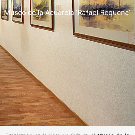
Museo de la Acuarela 'Rafael Requena'