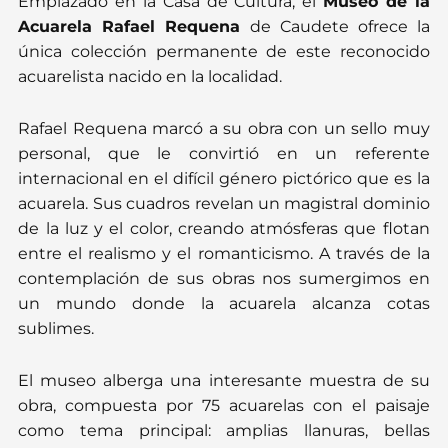
Emplazado en la Casa de Cultura, el
Museo de la
Acuarela Rafael Requena
de Caudete ofrece la
única colección permanente de este reconocido
acuarelista nacido en la localidad.
Rafael Requena marcó a su obra con un sello muy
personal, que le convirtió en un referente
internacional en el difícil género pictórico que es la
acuarela.
Sus cuadros revelan un magistral dominio
de la luz y el color, creando atmósferas que flotan
entre el realismo y el romanticismo. A través de la
contemplación de sus obras nos sumergimos en
un mundo donde la acuarela alcanza cotas
sublimes.
El museo alberga una interesante muestra de su
obra, compuesta por 75 acuarelas con el paisaje
como tema principal: amplias llanuras, bellas