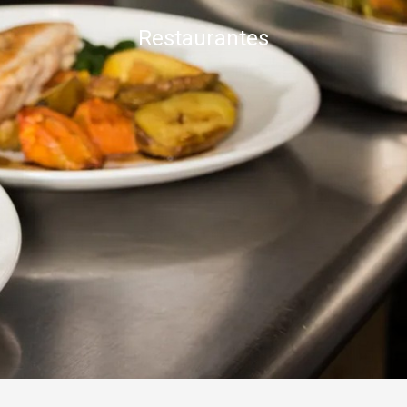
Restaurantes