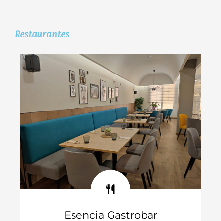
Restaurantes
Esencia Gastrobar