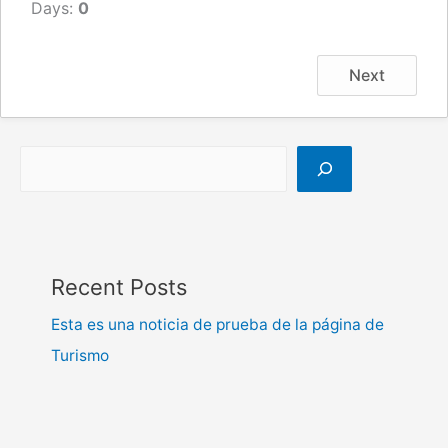
Days:
0
Next
Recent Posts
Esta es una noticia de prueba de la página de
Turismo