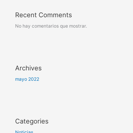
Recent Comments
No hay comentarios que mostrar.
Archives
mayo 2022
Categories
Noticias