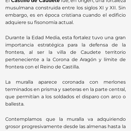
El
Castillo de Caudete
fue, en origen, una fortaleza
musulmana construida entre los siglos XI y XII. Sin
embargo, es en época cristiana cuando el edificio
adquiere su fisonomía actual.
Durante la Edad Media, esta fortalez tuvo una gran
importancia estratégica para la defensa de la
frontera, al ser la villa de Caudete territorio
perteneciente a la Corona de Aragón y límite de
frontera con el Reino de Castilla.
La muralla aparece coronada con merlones
terminados en prisma y saeteras en la parte central,
que permitían a los soldados el disparo con arco o
ballesta.
Contemplamos que la muralla va adquiriendo
grosor progresivamente desde las almenas hasta la