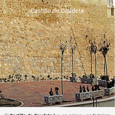
Castillo de Caudete