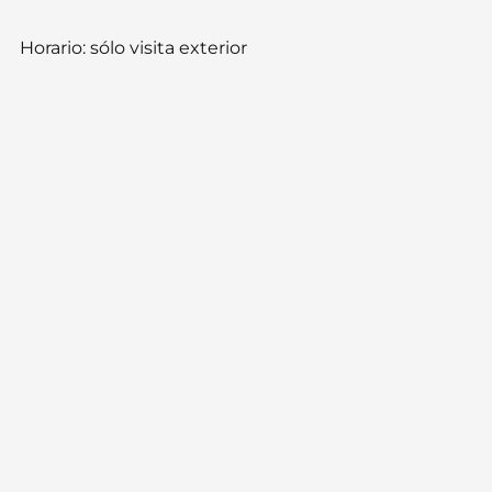
Horario:
sólo visita exterior