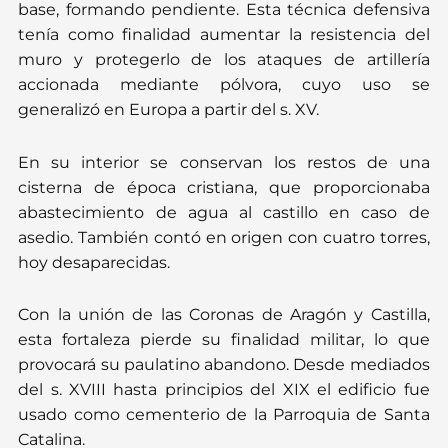
base, formando pendiente. Esta técnica defensiva
tenía como finalidad aumentar la resistencia del
muro y protegerlo de los ataques de artillería
accionada mediante pólvora, cuyo uso se
generalizó en Europa a partir del s. XV.
En su interior se conservan los restos de una
cisterna de época cristiana, que proporcionaba
abastecimiento de agua al castillo en caso de
asedio. También contó en origen con cuatro torres,
hoy desaparecidas.
Con la unión de las Coronas de Aragón y Castilla,
esta fortaleza pierde su finalidad militar, lo que
provocará su paulatino abandono. Desde mediados
del s. XVIII hasta principios del XIX el edificio fue
usado como cementerio de la Parroquia de Santa
Catalina.