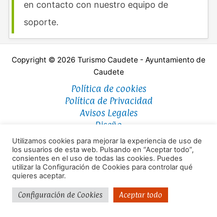
en contacto con nuestro equipo de
soporte.
Copyright © 2026 Turismo Caudete - Ayuntamiento de
Caudete
Política de cookies
Política de Privacidad
Avisos Legales
Diseño
Utilizamos cookies para mejorar la experiencia de uso de
los usuarios de esta web. Pulsando en “Aceptar todo”,
consientes en el uso de todas las cookies. Puedes
utilizar la Configuración de Cookies para controlar qué
quieres aceptar.
Configuración de Cookies
Aceptar todo