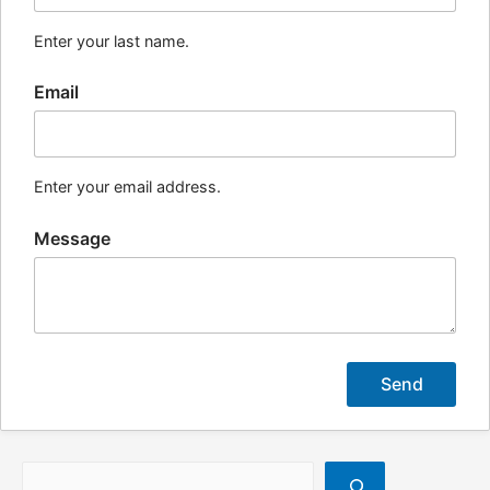
Enter your last name.
Email
Enter your email address.
Message