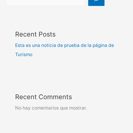
Recent Posts
Esta es una noticia de prueba de la página de
Turismo
Recent Comments
No hay comentarios que mostrar.